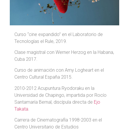
Curso “cine expandido” en el Laboratorio de
Tecnologías el Rule, 2019.
Clase magistral con Werner Herzog en la Habana,
Cuba 2017.
Curso de animación con Amy Logheart en el
Centro Cultural España 2015.
2010-2012 Acupuntura Ryodoraku en la
Universidad de Chapingo, impartida por Rocío
Santamaría Bernal, discípula directa de
Ejo
Takata
.
Carrera de Cinematografía 1998-2003 en el
Centro Universitario de Estudios