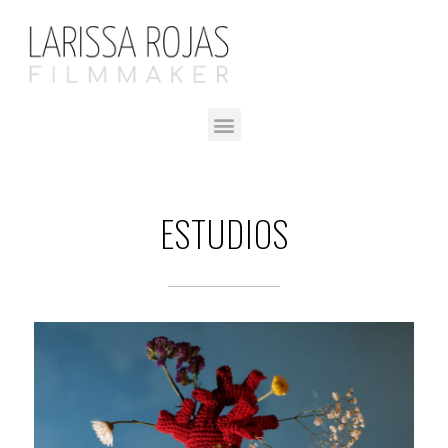
ESTUDIOS