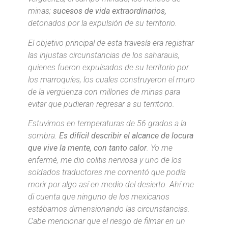
minas;
sucesos de vida extraordinarios,
detonados por la expulsión de su territorio.
El objetivo principal de esta travesía era registrar
las injustas circunstancias de los saharauis,
quienes fueron expulsados de su territorio por
los marroquíes, los cuales construyeron el muro
de la vergüenza con millones de minas para
evitar que pudieran regresar a su territorio.
Estuvimos en temperaturas de 56 grados a la
sombra.
Es difícil describir el alcance de locura
que vive la mente, con tanto calor
. Yo me
enfermé, me dio colitis nerviosa y uno de los
soldados traductores me comentó que podía
morir por algo así en medio del desierto. Ahí me
di cuenta que ninguno de los mexicanos
estábamos dimensionando las circunstancias.
Cabe mencionar que el riesgo de filmar en un