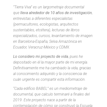
“Tierra Viva” es un largometraje documental
que
lleva alrededor de 10 años de investigación
,
entrevistas a diferentes especialistas
(permacultores, ecologistas, arquitectos
sustentables, etcétera), lecturas de libros
especializados, cursos, levantamiento de imagen
en Barcelona-España, Selva Amazónica en
Ecuador, Veracruz-México y CDMX.
Lo considero mi proyecto de vida
, pues he
depositado en él la mayor parte de mi energía.
Definitivamente me ha cambiado la vida, gracias
al conocimiento adquirido y la consciencia de
cuán urgente es compartir esta información.
“Cada edificio BABEL” es un mediometraje de
documental, que calculo terminaré a finales del
2019. Este proyecto nace a partir de la
contemplación de cómo se construyó la Escuela