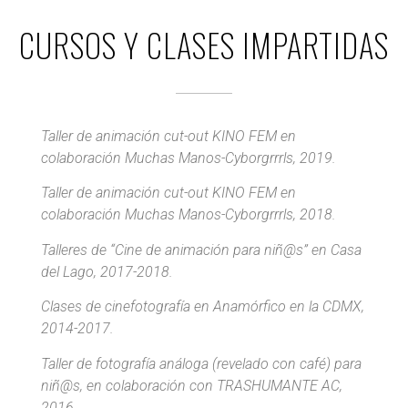
CURSOS Y CLASES IMPARTIDAS
Taller de animación cut-out KINO FEM en
colaboración Muchas Manos-Cyborgrrrls, 2019.
Taller de animación cut-out KINO FEM en
colaboración Muchas Manos-Cyborgrrrls, 2018.
Talleres de “Cine de animación para niñ@s” en Casa
del Lago, 2017-2018.
Clases de cinefotografía en Anamórfico en la CDMX,
2014-2017.
Taller de fotografía análoga (revelado con café) para
niñ@s, en colaboración con TRASHUMANTE AC,
2016.