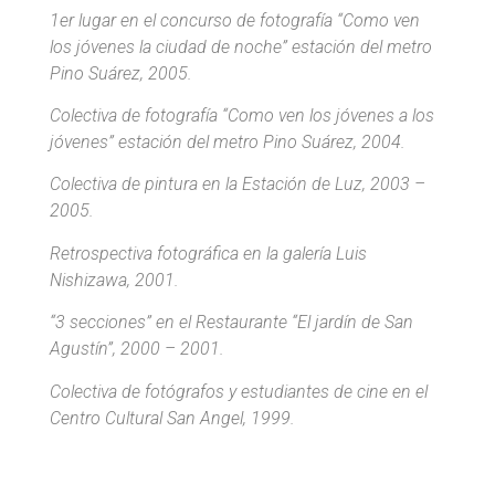
1er lugar en el concurso de fotografía “Como ven
los jóvenes la ciudad de noche” estación del metro
Pino Suárez, 2005.
Colectiva de fotografía “Como ven los jóvenes a los
jóvenes” estación del metro Pino Suárez, 2004.
Colectiva de pintura en la Estación de Luz, 2003 –
2005.
Retrospectiva fotográfica en la galería Luis
Nishizawa, 2001.
“3 secciones” en el Restaurante “El jardín de San
Agustín”, 2000 – 2001.
Colectiva de fotógrafos y estudiantes de cine en el
Centro Cultural San Angel, 1999.