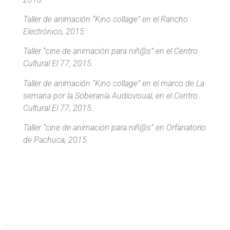
Taller de animación “Kino collage” en el Rancho
Electrónico, 2015.
Taller “cine de animación para niñ@s” en el Centro
Cultural El 77, 2015.
Taller de animación “Kino collage” en el marco de La
semana por la Soberanía Audiovisual, en el Centro
Cultural El 77, 2015.
Taller “cine de animación para niñ@s” en Orfanatorio
de Pachuca, 2015.