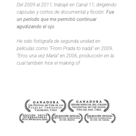
Del 2009 al 2011, trabajé en Canal 11, dirigiendo
cápsulas y cortos de documental y ficción.
Fue
un período que me permitió continuar
agudizando el ojo
.
He sido fotógrafa de segunda unidad en
películas como “From Prada to nada” en 2009,
“Eros una vez María” en 2006, producción en la
cual también hice el making of.