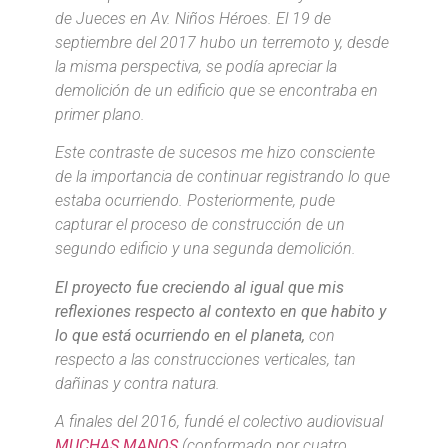
de Jueces en Av. Niños Héroes. El 19 de
septiembre del 2017 hubo un terremoto y, desde
la misma perspectiva, se podía apreciar la
demolición de un edificio que se encontraba en
primer plano.
Este contraste de sucesos me hizo consciente
de la importancia de continuar registrando lo que
estaba ocurriendo. Posteriormente, pude
capturar el proceso de construcción de un
segundo edificio y una segunda demolición.
El proyecto fue creciendo al igual que mis
reflexiones respecto al contexto en que habito y
lo que está ocurriendo en el planeta,
con
respecto a las construcciones verticales, tan
dañinas y contra natura.
A finales del 2016, fundé el colectivo audiovisual
MUCHAS MANOS
(conformado por cuatro