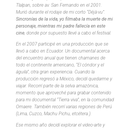
Tlalpan, sobre av. San Fernando en el 2001.
Murió durante el rodaje de mi corto “Déjà-vu”.
Sincronías de la vida, yo filmaba la muerte de mi
personaje, mientras mi padre fallecía en este
cine
, donde por supuesto llevé a cabo el festival.
En el 2007 participé en una producción que se
llevó a cabo en Ecuador. Un documental acerca
del encuentro anual que tienen chamanes de
todo el continente americano, “El cóndor y el
águila”, otra gran experiencia. Cuando la
producción regresó a México, decidí quedarme y
viajar. Recorrí parte de la selva amazónica,
momento que aproveché para grabar contenido
para mi documental “Tierra viva”, en la comunidad
Omaere. También recorrí varias regiones de Perú
(Lima, Cuzco, Machu Pichu, etcétera.).
Ese mismo año decidí explorar el video-arte y