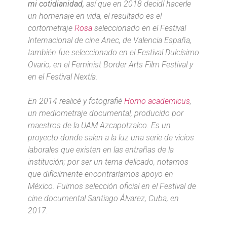
mi cotidianidad
,
así que en 2018 decidí hacerle
un homenaje en vida, el resultado es el
cortometraje
Rosa
seleccionado en el Festival
Internacional de cine Anec, de Valencia España,
también fue seleccionado en el Festival Dulcísimo
Ovario, en el Feminist Border Arts Film Festival y
en el Festival Nextía.
En 2014 realicé y fotografié
Homo academicus
,
un mediometraje documental, producido por
maestros de la UAM Azcapotzalco. Es un
proyecto donde salen a la luz una serie de vicios
laborales que existen en las entrañas de la
institución; por ser un tema delicado, notamos
que difícilmente encontraríamos apoyo en
México. Fuimos selección oficial en el Festival de
cine documental Santiago Álvarez, Cuba, en
2017.