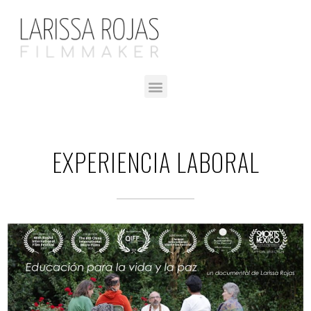
EXPERIENCIA LABORAL