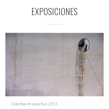
EXPOSICIONES
Colectiva en casa Kuii, 2013.